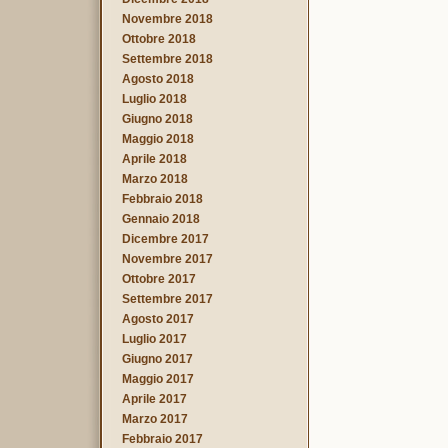
Novembre 2018
Ottobre 2018
Settembre 2018
Agosto 2018
Luglio 2018
Giugno 2018
Maggio 2018
Aprile 2018
Marzo 2018
Febbraio 2018
Gennaio 2018
Dicembre 2017
Novembre 2017
Ottobre 2017
Settembre 2017
Agosto 2017
Luglio 2017
Giugno 2017
Maggio 2017
Aprile 2017
Marzo 2017
Febbraio 2017