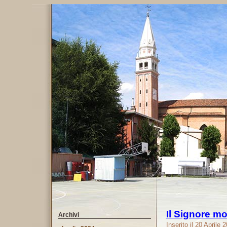
Il Signore mo
Archivi
Inserito il 20 Aprile