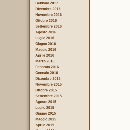
Gennaio 2017
Dicembre 2016
Novembre 2016
Ottobre 2016
Settembre 2016
Agosto 2016
Luglio 2016
Giugno 2016
Maggio 2016
Aprile 2016
Marzo 2016
Febbraio 2016
Gennaio 2016
Dicembre 2015
Novembre 2015
Ottobre 2015
Settembre 2015
Agosto 2015
Luglio 2015
Giugno 2015
Maggio 2015
Aprile 2015