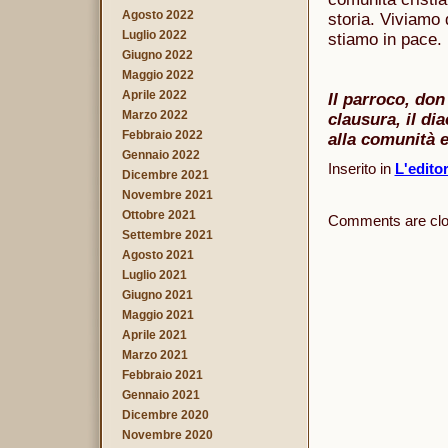
Agosto 2022
storia. Viviamo 
Luglio 2022
stiamo in pace.
Giugno 2022
Maggio 2022
Aprile 2022
Il parroco, don
Marzo 2022
clausura, il di
Febbraio 2022
alla comunità e 
Gennaio 2022
Inserito in
L'edito
Dicembre 2021
Novembre 2021
Ottobre 2021
Comments are clo
Settembre 2021
Agosto 2021
Luglio 2021
Giugno 2021
Maggio 2021
Aprile 2021
Marzo 2021
Febbraio 2021
Gennaio 2021
Dicembre 2020
Novembre 2020