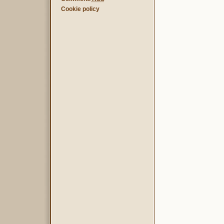
Cookie policy