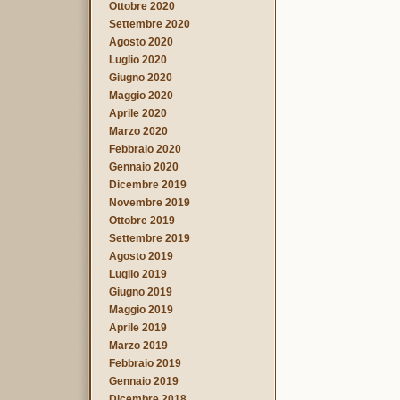
Ottobre 2020
Settembre 2020
Agosto 2020
Luglio 2020
Giugno 2020
Maggio 2020
Aprile 2020
Marzo 2020
Febbraio 2020
Gennaio 2020
Dicembre 2019
Novembre 2019
Ottobre 2019
Settembre 2019
Agosto 2019
Luglio 2019
Giugno 2019
Maggio 2019
Aprile 2019
Marzo 2019
Febbraio 2019
Gennaio 2019
Dicembre 2018