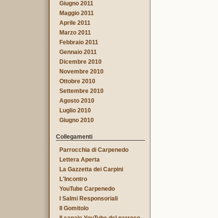
Giugno 2011
Maggio 2011
Aprile 2011
Marzo 2011
Febbraio 2011
Gennaio 2011
Dicembre 2010
Novembre 2010
Ottobre 2010
Settembre 2010
Agosto 2010
Luglio 2010
Giugno 2010
Collegamenti
Parrocchia di Carpenedo
Lettera Aperta
La Gazzetta dei Carpini
L'Incontro
YouTube Carpenedo
I Salmi Responsoriali
Il Gomitolo