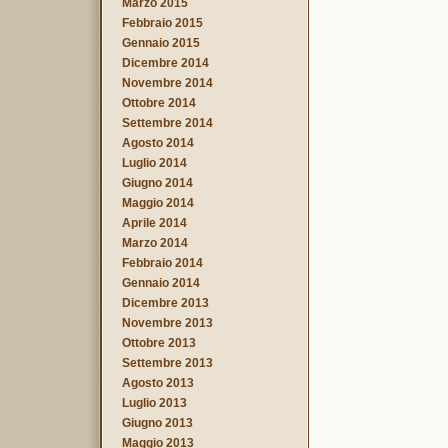
Marzo 2015
Febbraio 2015
Gennaio 2015
Dicembre 2014
Novembre 2014
Ottobre 2014
Settembre 2014
Agosto 2014
Luglio 2014
Giugno 2014
Maggio 2014
Aprile 2014
Marzo 2014
Febbraio 2014
Gennaio 2014
Dicembre 2013
Novembre 2013
Ottobre 2013
Settembre 2013
Agosto 2013
Luglio 2013
Giugno 2013
Maggio 2013