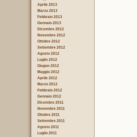
Aprile 2013
Marzo 2013
Febbraio 2013
Gennaio 2013
Dicembre 2012
Novembre 2012
Ottobre 2012
Settembre 2012
Agosto 2012
Luglio 2012
Giugno 2012
Maggio 2012
Aprile 2012
Marzo 2012
Febbraio 2012
Gennaio 2012
Dicembre 2011
Novembre 2011
Ottobre 2011
Settembre 2011
Agosto 2011
Luglio 2011