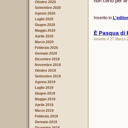
non certo per l
Ottobre 2020
Settembre 2020
Agosto 2020
Inserito in
L'edito
Luglio 2020
Giugno 2020
Maggio 2020
È Pasqua di 
Aprile 2020
Inserito il 27 Marzo 
Marzo 2020
Febbraio 2020
Gennaio 2020
Dicembre 2019
Novembre 2019
Ottobre 2019
Settembre 2019
Agosto 2019
Luglio 2019
Giugno 2019
Maggio 2019
Aprile 2019
Marzo 2019
Febbraio 2019
Gennaio 2019
Dicembre 2018