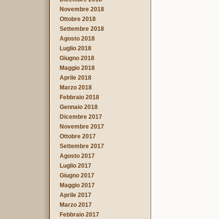
Novembre 2018
Ottobre 2018
Settembre 2018
Agosto 2018
Luglio 2018
Giugno 2018
Maggio 2018
Aprile 2018
Marzo 2018
Febbraio 2018
Gennaio 2018
Dicembre 2017
Novembre 2017
Ottobre 2017
Settembre 2017
Agosto 2017
Luglio 2017
Giugno 2017
Maggio 2017
Aprile 2017
Marzo 2017
Febbraio 2017