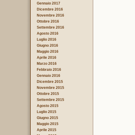
Gennaio 2017
Dicembre 2016
Novembre 2016
Ottobre 2016
Settembre 2016
Agosto 2016
Luglio 2016
Giugno 2016
Maggio 2016
Aprile 2016
Marzo 2016
Febbraio 2016
Gennaio 2016
Dicembre 2015
Novembre 2015
Ottobre 2015
Settembre 2015
Agosto 2015
Luglio 2015
Giugno 2015
Maggio 2015
Aprile 2015