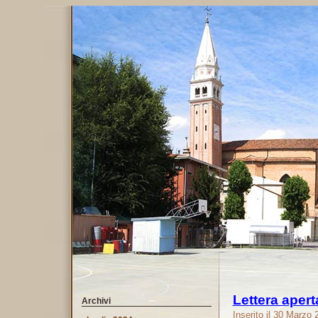
Lettera apert
Archivi
Inserito il 30 Marzo