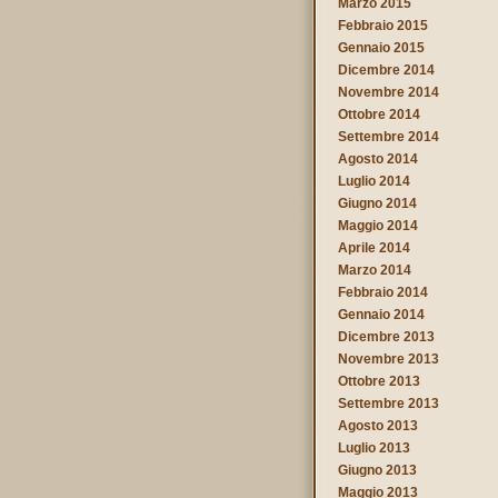
Marzo 2015
Febbraio 2015
Gennaio 2015
Dicembre 2014
Novembre 2014
Ottobre 2014
Settembre 2014
Agosto 2014
Luglio 2014
Giugno 2014
Maggio 2014
Aprile 2014
Marzo 2014
Febbraio 2014
Gennaio 2014
Dicembre 2013
Novembre 2013
Ottobre 2013
Settembre 2013
Agosto 2013
Luglio 2013
Giugno 2013
Maggio 2013