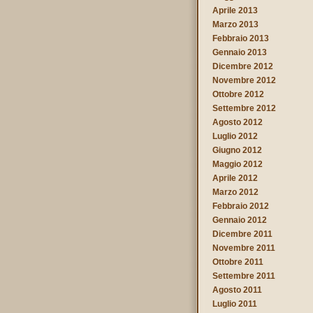
Aprile 2013
Marzo 2013
Febbraio 2013
Gennaio 2013
Dicembre 2012
Novembre 2012
Ottobre 2012
Settembre 2012
Agosto 2012
Luglio 2012
Giugno 2012
Maggio 2012
Aprile 2012
Marzo 2012
Febbraio 2012
Gennaio 2012
Dicembre 2011
Novembre 2011
Ottobre 2011
Settembre 2011
Agosto 2011
Luglio 2011