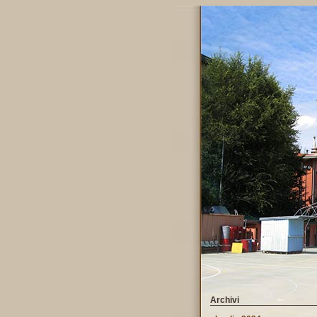
Archivi