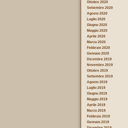
Ottobre 2020
Settembre 2020
Agosto 2020
Luglio 2020
Giugno 2020
Maggio 2020
Aprile 2020
Marzo 2020
Febbraio 2020
Gennaio 2020
Dicembre 2019
Novembre 2019
Ottobre 2019
Settembre 2019
Agosto 2019
Luglio 2019
Giugno 2019
Maggio 2019
Aprile 2019
Marzo 2019
Febbraio 2019
Gennaio 2019
Dicembre 2018