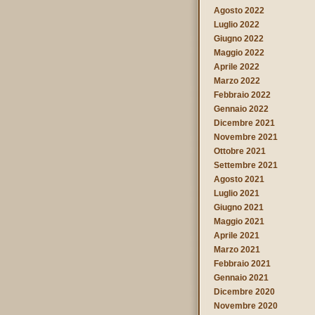
Agosto 2022
Luglio 2022
Giugno 2022
Maggio 2022
Aprile 2022
Marzo 2022
Febbraio 2022
Gennaio 2022
Dicembre 2021
Novembre 2021
Ottobre 2021
Settembre 2021
Agosto 2021
Luglio 2021
Giugno 2021
Maggio 2021
Aprile 2021
Marzo 2021
Febbraio 2021
Gennaio 2021
Dicembre 2020
Novembre 2020