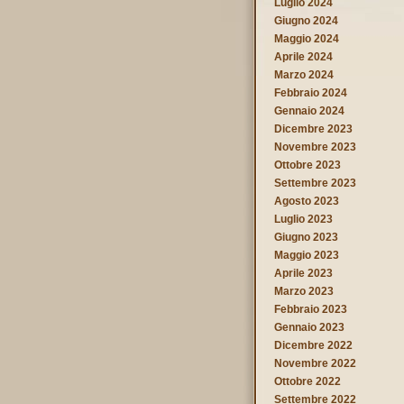
Luglio 2024
Giugno 2024
Maggio 2024
Aprile 2024
Marzo 2024
Febbraio 2024
Gennaio 2024
Dicembre 2023
Novembre 2023
Ottobre 2023
Settembre 2023
Agosto 2023
Luglio 2023
Giugno 2023
Maggio 2023
Aprile 2023
Marzo 2023
Febbraio 2023
Gennaio 2023
Dicembre 2022
Novembre 2022
Ottobre 2022
Settembre 2022