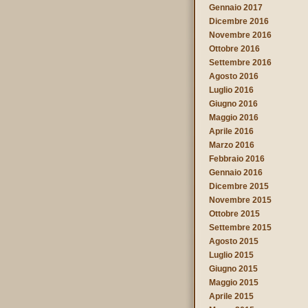
Gennaio 2017
Dicembre 2016
Novembre 2016
Ottobre 2016
Settembre 2016
Agosto 2016
Luglio 2016
Giugno 2016
Maggio 2016
Aprile 2016
Marzo 2016
Febbraio 2016
Gennaio 2016
Dicembre 2015
Novembre 2015
Ottobre 2015
Settembre 2015
Agosto 2015
Luglio 2015
Giugno 2015
Maggio 2015
Aprile 2015