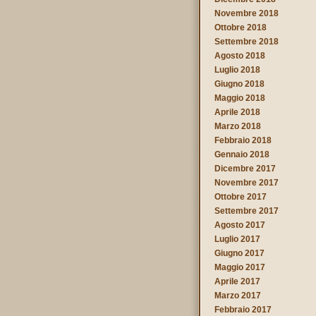
Novembre 2018
Ottobre 2018
Settembre 2018
Agosto 2018
Luglio 2018
Giugno 2018
Maggio 2018
Aprile 2018
Marzo 2018
Febbraio 2018
Gennaio 2018
Dicembre 2017
Novembre 2017
Ottobre 2017
Settembre 2017
Agosto 2017
Luglio 2017
Giugno 2017
Maggio 2017
Aprile 2017
Marzo 2017
Febbraio 2017