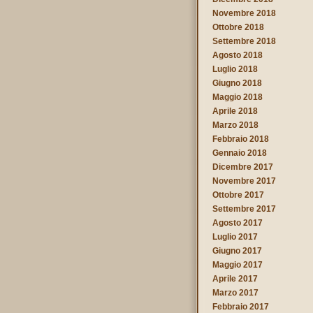
Novembre 2018
Ottobre 2018
Settembre 2018
Agosto 2018
Luglio 2018
Giugno 2018
Maggio 2018
Aprile 2018
Marzo 2018
Febbraio 2018
Gennaio 2018
Dicembre 2017
Novembre 2017
Ottobre 2017
Settembre 2017
Agosto 2017
Luglio 2017
Giugno 2017
Maggio 2017
Aprile 2017
Marzo 2017
Febbraio 2017