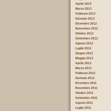
Aprile 2013
Marzo 2013
Febbraio 2013
Gennaio 2013
Dicembre 2012
Novembre 2012
Ottobre 2012
Settembre 2012
Agosto 2012
Luglio 2012
Giugno 2012
Maggio 2012
Aprile 2012
Marzo 2012
Febbraio 2012
Gennaio 2012
Dicembre 2011
Novembre 2011
Ottobre 2011
Settembre 2011
Agosto 2011
Luglio 2011