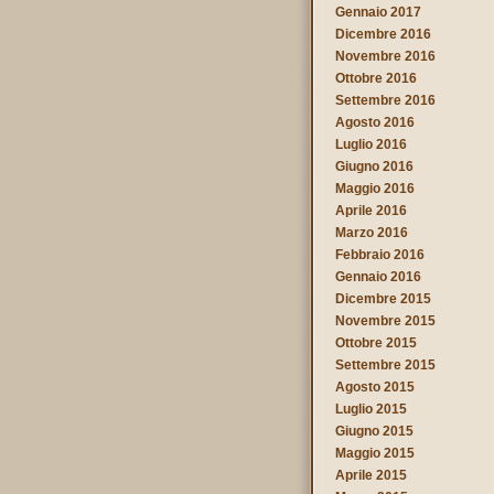
Gennaio 2017
Dicembre 2016
Novembre 2016
Ottobre 2016
Settembre 2016
Agosto 2016
Luglio 2016
Giugno 2016
Maggio 2016
Aprile 2016
Marzo 2016
Febbraio 2016
Gennaio 2016
Dicembre 2015
Novembre 2015
Ottobre 2015
Settembre 2015
Agosto 2015
Luglio 2015
Giugno 2015
Maggio 2015
Aprile 2015