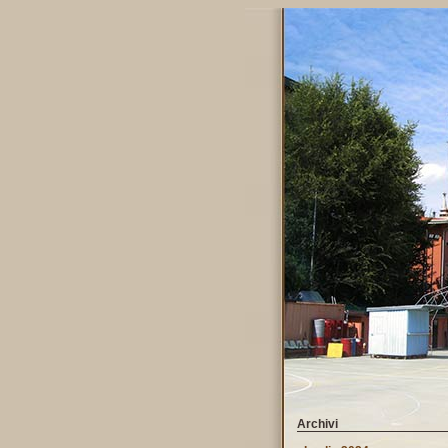
Archivi