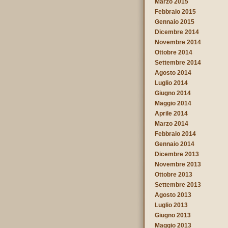
Marzo 2015
Febbraio 2015
Gennaio 2015
Dicembre 2014
Novembre 2014
Ottobre 2014
Settembre 2014
Agosto 2014
Luglio 2014
Giugno 2014
Maggio 2014
Aprile 2014
Marzo 2014
Febbraio 2014
Gennaio 2014
Dicembre 2013
Novembre 2013
Ottobre 2013
Settembre 2013
Agosto 2013
Luglio 2013
Giugno 2013
Maggio 2013