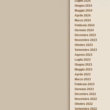
Luglio 2024
Giugno 2024
Maggio 2024
Aprile 2024
Marzo 2024
Febbraio 2024
Gennaio 2024
Dicembre 2023
Novembre 2023
Ottobre 2023
Settembre 2023
Agosto 2023
Luglio 2023
Giugno 2023
Maggio 2023
Aprile 2023
Marzo 2023
Febbraio 2023
Gennaio 2023
Dicembre 2022
Novembre 2022
Ottobre 2022
Settembre 2022