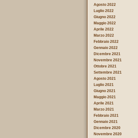
Agosto 2022
Luglio 2022
Giugno 2022
Maggio 2022
Aprile 2022
Marzo 2022
Febbraio 2022
Gennaio 2022
Dicembre 2021
Novembre 2021
Ottobre 2021
Settembre 2021
Agosto 2021
Luglio 2021
Giugno 2021
Maggio 2021
Aprile 2021
Marzo 2021
Febbraio 2021
Gennaio 2021
Dicembre 2020
Novembre 2020