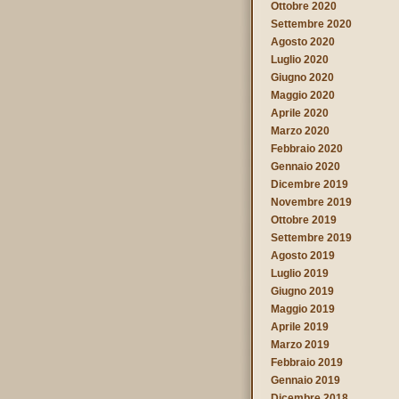
Ottobre 2020
Settembre 2020
Agosto 2020
Luglio 2020
Giugno 2020
Maggio 2020
Aprile 2020
Marzo 2020
Febbraio 2020
Gennaio 2020
Dicembre 2019
Novembre 2019
Ottobre 2019
Settembre 2019
Agosto 2019
Luglio 2019
Giugno 2019
Maggio 2019
Aprile 2019
Marzo 2019
Febbraio 2019
Gennaio 2019
Dicembre 2018