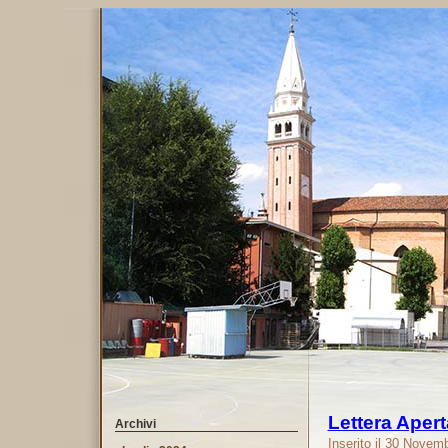
Lettera Apert
Archivi
Inserito il 30 Novem