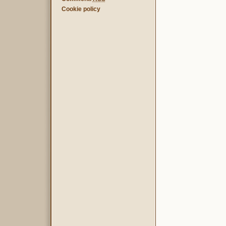
Cookie policy