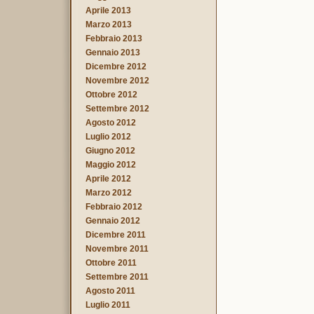
Aprile 2013
Marzo 2013
Febbraio 2013
Gennaio 2013
Dicembre 2012
Novembre 2012
Ottobre 2012
Settembre 2012
Agosto 2012
Luglio 2012
Giugno 2012
Maggio 2012
Aprile 2012
Marzo 2012
Febbraio 2012
Gennaio 2012
Dicembre 2011
Novembre 2011
Ottobre 2011
Settembre 2011
Agosto 2011
Luglio 2011