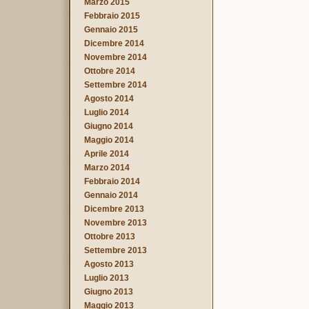
Marzo 2015
Febbraio 2015
Gennaio 2015
Dicembre 2014
Novembre 2014
Ottobre 2014
Settembre 2014
Agosto 2014
Luglio 2014
Giugno 2014
Maggio 2014
Aprile 2014
Marzo 2014
Febbraio 2014
Gennaio 2014
Dicembre 2013
Novembre 2013
Ottobre 2013
Settembre 2013
Agosto 2013
Luglio 2013
Giugno 2013
Maggio 2013