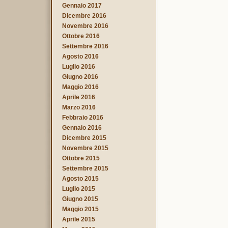
Gennaio 2017
Dicembre 2016
Novembre 2016
Ottobre 2016
Settembre 2016
Agosto 2016
Luglio 2016
Giugno 2016
Maggio 2016
Aprile 2016
Marzo 2016
Febbraio 2016
Gennaio 2016
Dicembre 2015
Novembre 2015
Ottobre 2015
Settembre 2015
Agosto 2015
Luglio 2015
Giugno 2015
Maggio 2015
Aprile 2015