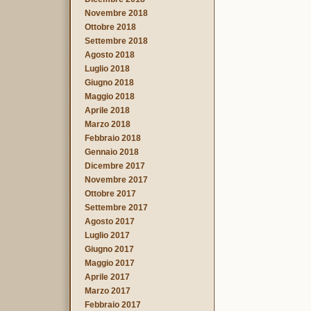
Novembre 2018
Ottobre 2018
Settembre 2018
Agosto 2018
Luglio 2018
Giugno 2018
Maggio 2018
Aprile 2018
Marzo 2018
Febbraio 2018
Gennaio 2018
Dicembre 2017
Novembre 2017
Ottobre 2017
Settembre 2017
Agosto 2017
Luglio 2017
Giugno 2017
Maggio 2017
Aprile 2017
Marzo 2017
Febbraio 2017