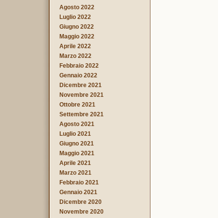
Agosto 2022
Luglio 2022
Giugno 2022
Maggio 2022
Aprile 2022
Marzo 2022
Febbraio 2022
Gennaio 2022
Dicembre 2021
Novembre 2021
Ottobre 2021
Settembre 2021
Agosto 2021
Luglio 2021
Giugno 2021
Maggio 2021
Aprile 2021
Marzo 2021
Febbraio 2021
Gennaio 2021
Dicembre 2020
Novembre 2020