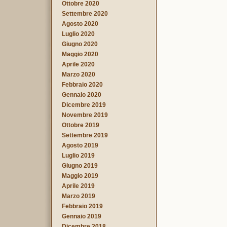
Ottobre 2020
Settembre 2020
Agosto 2020
Luglio 2020
Giugno 2020
Maggio 2020
Aprile 2020
Marzo 2020
Febbraio 2020
Gennaio 2020
Dicembre 2019
Novembre 2019
Ottobre 2019
Settembre 2019
Agosto 2019
Luglio 2019
Giugno 2019
Maggio 2019
Aprile 2019
Marzo 2019
Febbraio 2019
Gennaio 2019
Dicembre 2018