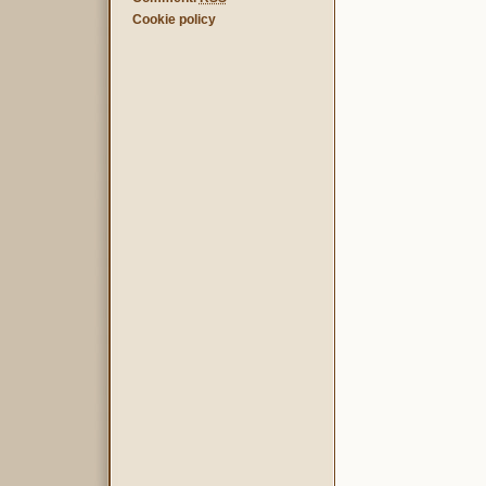
Cookie policy