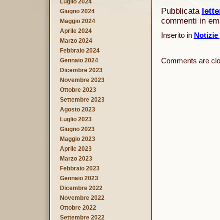
Luglio 2024
Pubblicata
lett
Giugno 2024
commenti in emai
Maggio 2024
Aprile 2024
Inserito in
Notizie
Marzo 2024
Febbraio 2024
Comments are clo
Gennaio 2024
Dicembre 2023
Novembre 2023
Ottobre 2023
Settembre 2023
Agosto 2023
Luglio 2023
Giugno 2023
Maggio 2023
Aprile 2023
Marzo 2023
Febbraio 2023
Gennaio 2023
Dicembre 2022
Novembre 2022
Ottobre 2022
Settembre 2022