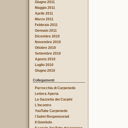
Giugno 2011
Maggio 2011
Aprile 2011
Marzo 2011
Febbraio 2011
Gennaio 2011
Dicembre 2010
Novembre 2010
Ottobre 2010
Settembre 2010
Agosto 2010
Luglio 2010
Giugno 2010
Collegamenti
Parrocchia di Carpenedo
Lettera Aperta
La Gazzetta dei Carpini
L'Incontro
YouTube Carpenedo
I Salmi Responsoriali
Il Gomitolo