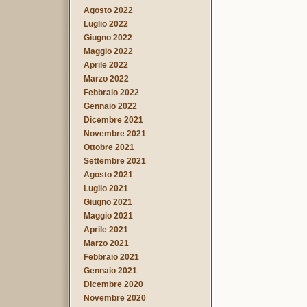
Agosto 2022
Luglio 2022
Giugno 2022
Maggio 2022
Aprile 2022
Marzo 2022
Febbraio 2022
Gennaio 2022
Dicembre 2021
Novembre 2021
Ottobre 2021
Settembre 2021
Agosto 2021
Luglio 2021
Giugno 2021
Maggio 2021
Aprile 2021
Marzo 2021
Febbraio 2021
Gennaio 2021
Dicembre 2020
Novembre 2020