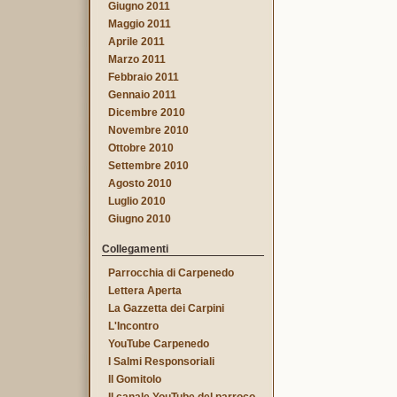
Giugno 2011
Maggio 2011
Aprile 2011
Marzo 2011
Febbraio 2011
Gennaio 2011
Dicembre 2010
Novembre 2010
Ottobre 2010
Settembre 2010
Agosto 2010
Luglio 2010
Giugno 2010
Collegamenti
Parrocchia di Carpenedo
Lettera Aperta
La Gazzetta dei Carpini
L'Incontro
YouTube Carpenedo
I Salmi Responsoriali
Il Gomitolo