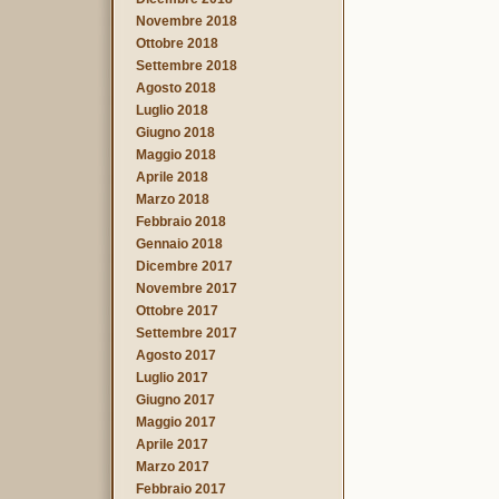
Novembre 2018
Ottobre 2018
Settembre 2018
Agosto 2018
Luglio 2018
Giugno 2018
Maggio 2018
Aprile 2018
Marzo 2018
Febbraio 2018
Gennaio 2018
Dicembre 2017
Novembre 2017
Ottobre 2017
Settembre 2017
Agosto 2017
Luglio 2017
Giugno 2017
Maggio 2017
Aprile 2017
Marzo 2017
Febbraio 2017