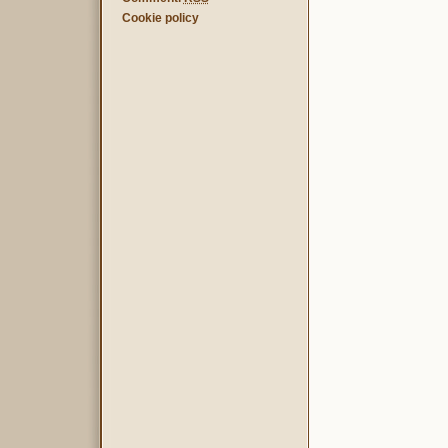
Cookie policy