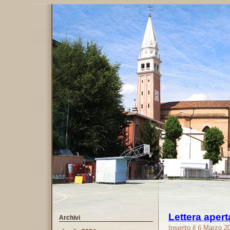
Lettera apert
Archivi
Inserito il 6 Marzo 