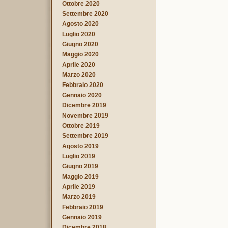
Ottobre 2020
Settembre 2020
Agosto 2020
Luglio 2020
Giugno 2020
Maggio 2020
Aprile 2020
Marzo 2020
Febbraio 2020
Gennaio 2020
Dicembre 2019
Novembre 2019
Ottobre 2019
Settembre 2019
Agosto 2019
Luglio 2019
Giugno 2019
Maggio 2019
Aprile 2019
Marzo 2019
Febbraio 2019
Gennaio 2019
Dicembre 2018