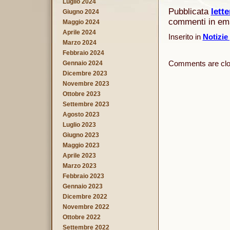
Luglio 2024
Pubblicata
lette
Giugno 2024
commenti in emai
Maggio 2024
Aprile 2024
Inserito in
Notizie
Marzo 2024
Febbraio 2024
Comments are clo
Gennaio 2024
Dicembre 2023
Novembre 2023
Ottobre 2023
Settembre 2023
Agosto 2023
Luglio 2023
Giugno 2023
Maggio 2023
Aprile 2023
Marzo 2023
Febbraio 2023
Gennaio 2023
Dicembre 2022
Novembre 2022
Ottobre 2022
Settembre 2022