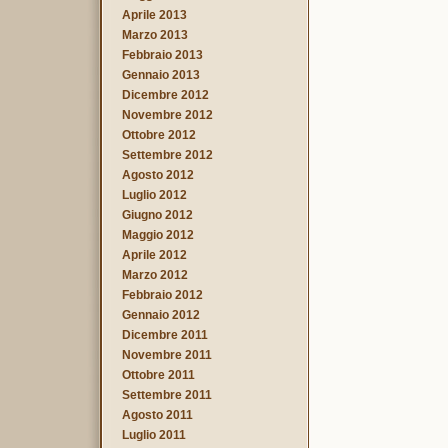
Aprile 2013
Marzo 2013
Febbraio 2013
Gennaio 2013
Dicembre 2012
Novembre 2012
Ottobre 2012
Settembre 2012
Agosto 2012
Luglio 2012
Giugno 2012
Maggio 2012
Aprile 2012
Marzo 2012
Febbraio 2012
Gennaio 2012
Dicembre 2011
Novembre 2011
Ottobre 2011
Settembre 2011
Agosto 2011
Luglio 2011