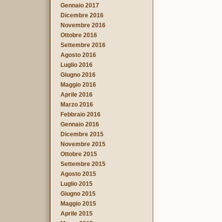
Gennaio 2017
Dicembre 2016
Novembre 2016
Ottobre 2016
Settembre 2016
Agosto 2016
Luglio 2016
Giugno 2016
Maggio 2016
Aprile 2016
Marzo 2016
Febbraio 2016
Gennaio 2016
Dicembre 2015
Novembre 2015
Ottobre 2015
Settembre 2015
Agosto 2015
Luglio 2015
Giugno 2015
Maggio 2015
Aprile 2015