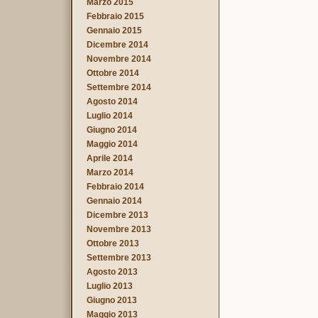
Marzo 2015
Febbraio 2015
Gennaio 2015
Dicembre 2014
Novembre 2014
Ottobre 2014
Settembre 2014
Agosto 2014
Luglio 2014
Giugno 2014
Maggio 2014
Aprile 2014
Marzo 2014
Febbraio 2014
Gennaio 2014
Dicembre 2013
Novembre 2013
Ottobre 2013
Settembre 2013
Agosto 2013
Luglio 2013
Giugno 2013
Maggio 2013