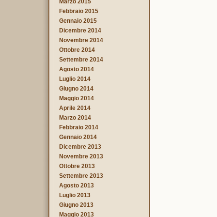
Marzo 2015
Febbraio 2015
Gennaio 2015
Dicembre 2014
Novembre 2014
Ottobre 2014
Settembre 2014
Agosto 2014
Luglio 2014
Giugno 2014
Maggio 2014
Aprile 2014
Marzo 2014
Febbraio 2014
Gennaio 2014
Dicembre 2013
Novembre 2013
Ottobre 2013
Settembre 2013
Agosto 2013
Luglio 2013
Giugno 2013
Maggio 2013