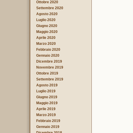
Ottobre 2020
Settembre 2020
Agosto 2020
Luglio 2020
Giugno 2020
Maggio 2020
Aprile 2020
Marzo 2020
Febbraio 2020
Gennaio 2020
Dicembre 2019
Novembre 2019
Ottobre 2019
Settembre 2019
Agosto 2019
Luglio 2019
Giugno 2019
Maggio 2019
Aprile 2019
Marzo 2019
Febbraio 2019
Gennaio 2019
Dicembre 2018