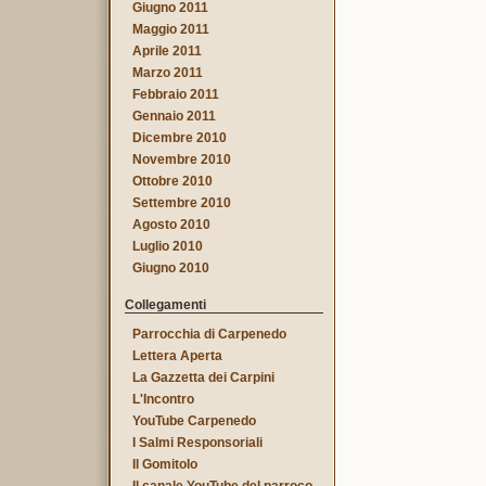
Giugno 2011
Maggio 2011
Aprile 2011
Marzo 2011
Febbraio 2011
Gennaio 2011
Dicembre 2010
Novembre 2010
Ottobre 2010
Settembre 2010
Agosto 2010
Luglio 2010
Giugno 2010
Collegamenti
Parrocchia di Carpenedo
Lettera Aperta
La Gazzetta dei Carpini
L'Incontro
YouTube Carpenedo
I Salmi Responsoriali
Il Gomitolo