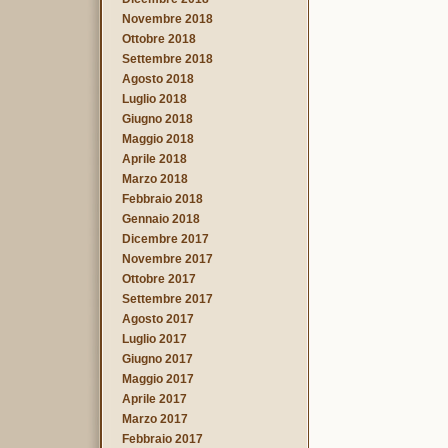
Novembre 2018
Ottobre 2018
Settembre 2018
Agosto 2018
Luglio 2018
Giugno 2018
Maggio 2018
Aprile 2018
Marzo 2018
Febbraio 2018
Gennaio 2018
Dicembre 2017
Novembre 2017
Ottobre 2017
Settembre 2017
Agosto 2017
Luglio 2017
Giugno 2017
Maggio 2017
Aprile 2017
Marzo 2017
Febbraio 2017