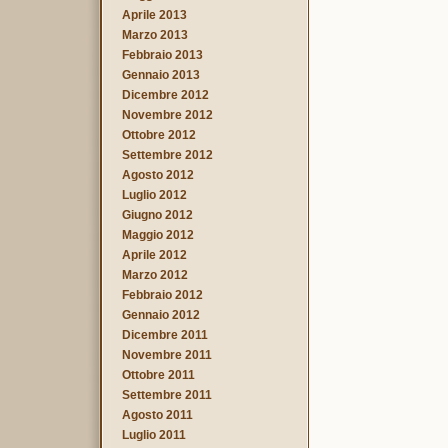
Aprile 2013
Marzo 2013
Febbraio 2013
Gennaio 2013
Dicembre 2012
Novembre 2012
Ottobre 2012
Settembre 2012
Agosto 2012
Luglio 2012
Giugno 2012
Maggio 2012
Aprile 2012
Marzo 2012
Febbraio 2012
Gennaio 2012
Dicembre 2011
Novembre 2011
Ottobre 2011
Settembre 2011
Agosto 2011
Luglio 2011