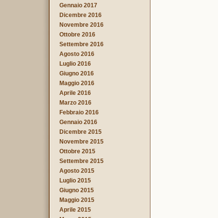
Gennaio 2017
Dicembre 2016
Novembre 2016
Ottobre 2016
Settembre 2016
Agosto 2016
Luglio 2016
Giugno 2016
Maggio 2016
Aprile 2016
Marzo 2016
Febbraio 2016
Gennaio 2016
Dicembre 2015
Novembre 2015
Ottobre 2015
Settembre 2015
Agosto 2015
Luglio 2015
Giugno 2015
Maggio 2015
Aprile 2015