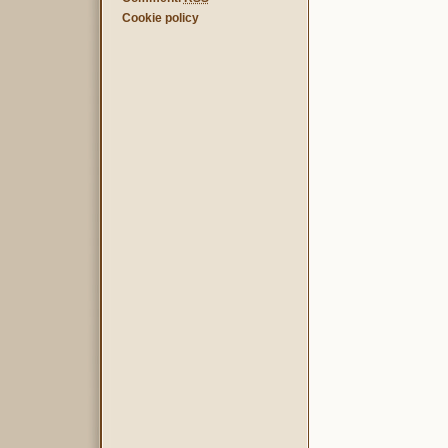
Cookie policy