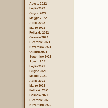
Agosto 2022
Luglio 2022
Giugno 2022
Maggio 2022
Aprile 2022
Marzo 2022
Febbraio 2022
Gennaio 2022
Dicembre 2021
Novembre 2021
Ottobre 2021
Settembre 2021
Agosto 2021
Luglio 2021
Giugno 2021
Maggio 2021
Aprile 2021
Marzo 2021
Febbraio 2021
Gennaio 2021
Dicembre 2020
Novembre 2020