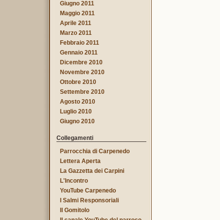
Giugno 2011
Maggio 2011
Aprile 2011
Marzo 2011
Febbraio 2011
Gennaio 2011
Dicembre 2010
Novembre 2010
Ottobre 2010
Settembre 2010
Agosto 2010
Luglio 2010
Giugno 2010
Collegamenti
Parrocchia di Carpenedo
Lettera Aperta
La Gazzetta dei Carpini
L'Incontro
YouTube Carpenedo
I Salmi Responsoriali
Il Gomitolo