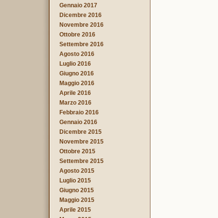
Gennaio 2017
Dicembre 2016
Novembre 2016
Ottobre 2016
Settembre 2016
Agosto 2016
Luglio 2016
Giugno 2016
Maggio 2016
Aprile 2016
Marzo 2016
Febbraio 2016
Gennaio 2016
Dicembre 2015
Novembre 2015
Ottobre 2015
Settembre 2015
Agosto 2015
Luglio 2015
Giugno 2015
Maggio 2015
Aprile 2015