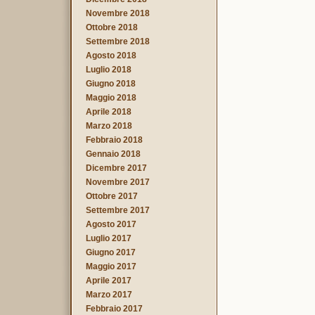
Novembre 2018
Ottobre 2018
Settembre 2018
Agosto 2018
Luglio 2018
Giugno 2018
Maggio 2018
Aprile 2018
Marzo 2018
Febbraio 2018
Gennaio 2018
Dicembre 2017
Novembre 2017
Ottobre 2017
Settembre 2017
Agosto 2017
Luglio 2017
Giugno 2017
Maggio 2017
Aprile 2017
Marzo 2017
Febbraio 2017