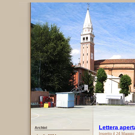
Lettera aper
Archivi
Inserito il 24 Maggi