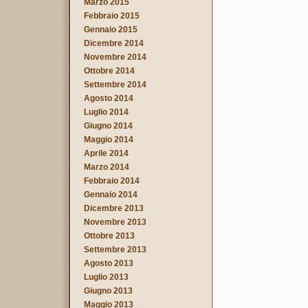
Marzo 2015
Febbraio 2015
Gennaio 2015
Dicembre 2014
Novembre 2014
Ottobre 2014
Settembre 2014
Agosto 2014
Luglio 2014
Giugno 2014
Maggio 2014
Aprile 2014
Marzo 2014
Febbraio 2014
Gennaio 2014
Dicembre 2013
Novembre 2013
Ottobre 2013
Settembre 2013
Agosto 2013
Luglio 2013
Giugno 2013
Maggio 2013