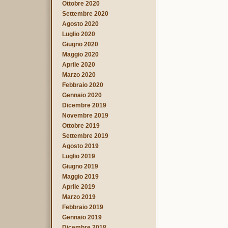
Ottobre 2020
Settembre 2020
Agosto 2020
Luglio 2020
Giugno 2020
Maggio 2020
Aprile 2020
Marzo 2020
Febbraio 2020
Gennaio 2020
Dicembre 2019
Novembre 2019
Ottobre 2019
Settembre 2019
Agosto 2019
Luglio 2019
Giugno 2019
Maggio 2019
Aprile 2019
Marzo 2019
Febbraio 2019
Gennaio 2019
Dicembre 2018