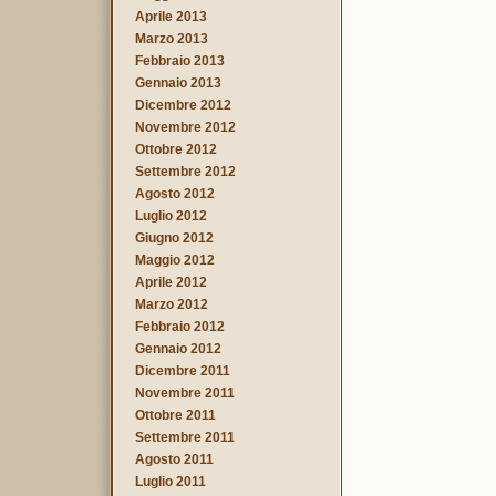
Aprile 2013
Marzo 2013
Febbraio 2013
Gennaio 2013
Dicembre 2012
Novembre 2012
Ottobre 2012
Settembre 2012
Agosto 2012
Luglio 2012
Giugno 2012
Maggio 2012
Aprile 2012
Marzo 2012
Febbraio 2012
Gennaio 2012
Dicembre 2011
Novembre 2011
Ottobre 2011
Settembre 2011
Agosto 2011
Luglio 2011