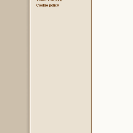
Cookie policy