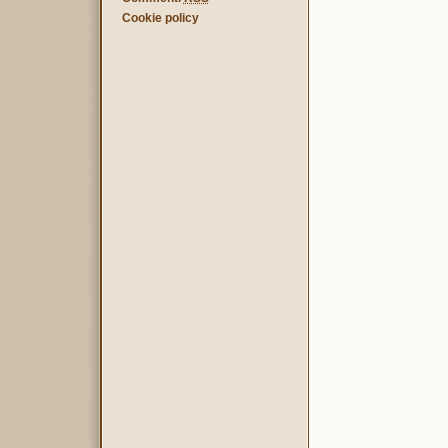
Cookie policy