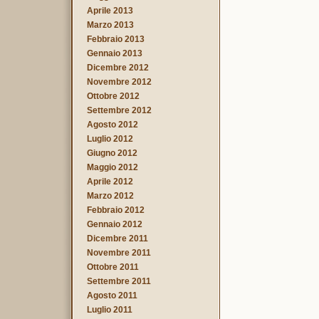
Aprile 2013
Marzo 2013
Febbraio 2013
Gennaio 2013
Dicembre 2012
Novembre 2012
Ottobre 2012
Settembre 2012
Agosto 2012
Luglio 2012
Giugno 2012
Maggio 2012
Aprile 2012
Marzo 2012
Febbraio 2012
Gennaio 2012
Dicembre 2011
Novembre 2011
Ottobre 2011
Settembre 2011
Agosto 2011
Luglio 2011