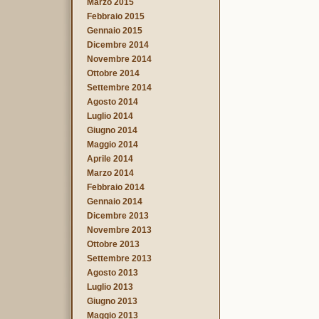
Marzo 2015
Febbraio 2015
Gennaio 2015
Dicembre 2014
Novembre 2014
Ottobre 2014
Settembre 2014
Agosto 2014
Luglio 2014
Giugno 2014
Maggio 2014
Aprile 2014
Marzo 2014
Febbraio 2014
Gennaio 2014
Dicembre 2013
Novembre 2013
Ottobre 2013
Settembre 2013
Agosto 2013
Luglio 2013
Giugno 2013
Maggio 2013