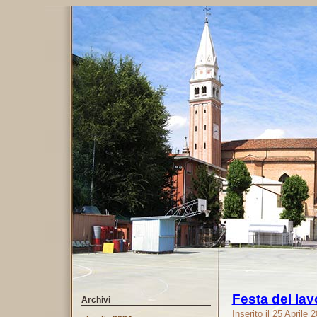
Festa del l
Archivi
Inserito il 25 Aprile