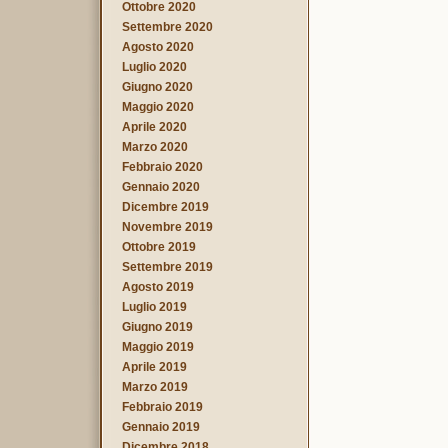
Ottobre 2020
Settembre 2020
Agosto 2020
Luglio 2020
Giugno 2020
Maggio 2020
Aprile 2020
Marzo 2020
Febbraio 2020
Gennaio 2020
Dicembre 2019
Novembre 2019
Ottobre 2019
Settembre 2019
Agosto 2019
Luglio 2019
Giugno 2019
Maggio 2019
Aprile 2019
Marzo 2019
Febbraio 2019
Gennaio 2019
Dicembre 2018