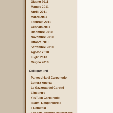
Giugno 2011
Maggio 2011
Aprile 2011
Marzo 2011
Febbraio 2011
Gennaio 2011
Dicembre 2010
Novembre 2010
Ottobre 2010
Settembre 2010
Agosto 2010
Luglio 2010
Giugno 2010
Collegamenti
Parrocchia di Carpenedo
Lettera Aperta
La Gazzetta dei Carpini
L'Incontro
YouTube Carpenedo
I Salmi Responsoriali
Il Gomitolo