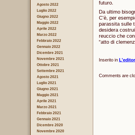
futuro.
Agosto 2022
Luglio 2022
Da ultimo bisogn
Giugno 2022
C’è, per esempio
Maggio 2022
parassita sulle 
Aprile 2022
desidera costrui
Marzo 2022
reuccio che con
Febbraio 2022
“atto di clemenz
Gennaio 2022
Dicembre 2021
Novembre 2021
Inserito in
L'edito
Ottobre 2021
Settembre 2021
Comments are clo
Agosto 2021
Luglio 2021
Giugno 2021
Maggio 2021
Aprile 2021
Marzo 2021
Febbraio 2021
Gennaio 2021
Dicembre 2020
Novembre 2020