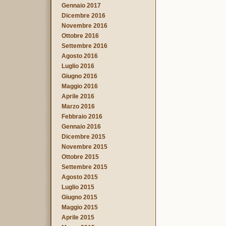
Gennaio 2017
Dicembre 2016
Novembre 2016
Ottobre 2016
Settembre 2016
Agosto 2016
Luglio 2016
Giugno 2016
Maggio 2016
Aprile 2016
Marzo 2016
Febbraio 2016
Gennaio 2016
Dicembre 2015
Novembre 2015
Ottobre 2015
Settembre 2015
Agosto 2015
Luglio 2015
Giugno 2015
Maggio 2015
Aprile 2015