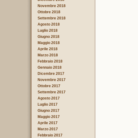
Novembre 2018
Ottobre 2018
Settembre 2018
Agosto 2018
Luglio 2018
Giugno 2018
Maggio 2018
Aprile 2018
Marzo 2018
Febbraio 2018
Gennaio 2018
Dicembre 2017
Novembre 2017
Ottobre 2017
Settembre 2017
Agosto 2017
Luglio 2017
Giugno 2017
Maggio 2017
Aprile 2017
Marzo 2017
Febbraio 2017