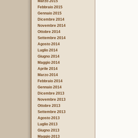
Marzo 2015
Febbraio 2015
Gennaio 2015
Dicembre 2014
Novembre 2014
Ottobre 2014
Settembre 2014
Agosto 2014
Luglio 2014
Giugno 2014
Maggio 2014
Aprile 2014
Marzo 2014
Febbraio 2014
Gennaio 2014
Dicembre 2013
Novembre 2013
Ottobre 2013
Settembre 2013
Agosto 2013
Luglio 2013
Giugno 2013
Maggio 2013