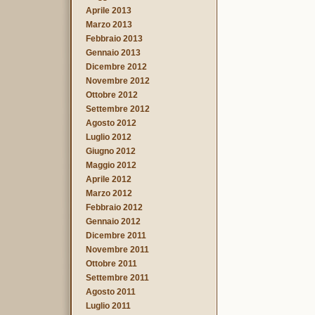
Aprile 2013
Marzo 2013
Febbraio 2013
Gennaio 2013
Dicembre 2012
Novembre 2012
Ottobre 2012
Settembre 2012
Agosto 2012
Luglio 2012
Giugno 2012
Maggio 2012
Aprile 2012
Marzo 2012
Febbraio 2012
Gennaio 2012
Dicembre 2011
Novembre 2011
Ottobre 2011
Settembre 2011
Agosto 2011
Luglio 2011