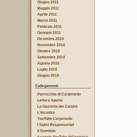
Giugno 2011
Maggio 2011
Aprile 2011
Marzo 2011
Febbraio 2011
Gennaio 2011
Dicembre 2010
Novembre 2010
Ottobre 2010
Settembre 2010
Agosto 2010
Luglio 2010
Giugno 2010
Collegamenti
Parrocchia di Carpenedo
Lettera Aperta
La Gazzetta dei Carpini
L'Incontro
YouTube Carpenedo
I Salmi Responsoriali
Il Gomitolo