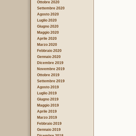
Ottobre 2020
Settembre 2020
Agosto 2020
Luglio 2020
Giugno 2020
Maggio 2020
Aprile 2020
Marzo 2020
Febbraio 2020
Gennaio 2020
Dicembre 2019
Novembre 2019
Ottobre 2019
Settembre 2019
Agosto 2019
Luglio 2019
Giugno 2019
Maggio 2019
Aprile 2019
Marzo 2019
Febbraio 2019
Gennaio 2019
Dicembre 2018