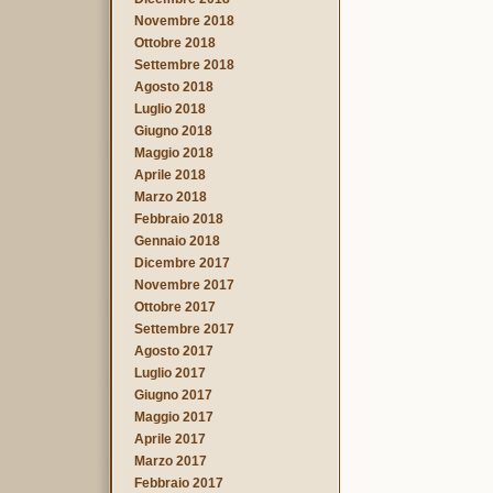
Novembre 2018
Ottobre 2018
Settembre 2018
Agosto 2018
Luglio 2018
Giugno 2018
Maggio 2018
Aprile 2018
Marzo 2018
Febbraio 2018
Gennaio 2018
Dicembre 2017
Novembre 2017
Ottobre 2017
Settembre 2017
Agosto 2017
Luglio 2017
Giugno 2017
Maggio 2017
Aprile 2017
Marzo 2017
Febbraio 2017