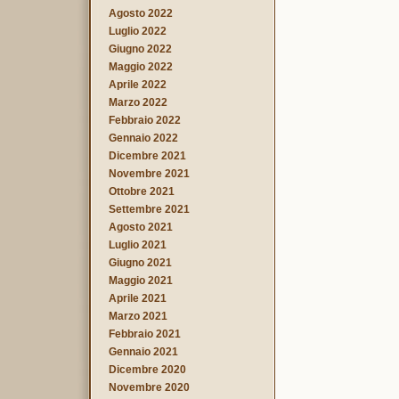
Agosto 2022
Luglio 2022
Giugno 2022
Maggio 2022
Aprile 2022
Marzo 2022
Febbraio 2022
Gennaio 2022
Dicembre 2021
Novembre 2021
Ottobre 2021
Settembre 2021
Agosto 2021
Luglio 2021
Giugno 2021
Maggio 2021
Aprile 2021
Marzo 2021
Febbraio 2021
Gennaio 2021
Dicembre 2020
Novembre 2020