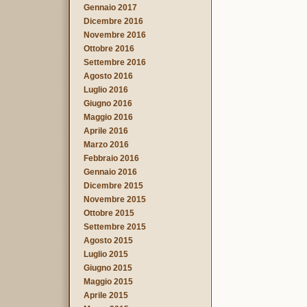
Gennaio 2017
Dicembre 2016
Novembre 2016
Ottobre 2016
Settembre 2016
Agosto 2016
Luglio 2016
Giugno 2016
Maggio 2016
Aprile 2016
Marzo 2016
Febbraio 2016
Gennaio 2016
Dicembre 2015
Novembre 2015
Ottobre 2015
Settembre 2015
Agosto 2015
Luglio 2015
Giugno 2015
Maggio 2015
Aprile 2015