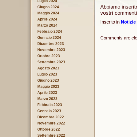
Luglio 2024
Abbiamo inserit
Giugno 2024
vostri commenti 
Maggio 2024
Aprile 2024
Inserito in
Notizie
Marzo 2024
Febbraio 2024
Comments are clo
Gennaio 2024
Dicembre 2023
Novembre 2023
Ottobre 2023
Settembre 2023
Agosto 2023
Luglio 2023
Giugno 2023
Maggio 2023
Aprile 2023
Marzo 2023
Febbraio 2023
Gennaio 2023
Dicembre 2022
Novembre 2022
Ottobre 2022
Settembre 2022