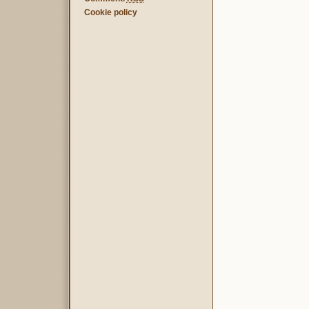
Cookie policy