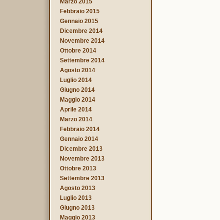
Marzo 2015
Febbraio 2015
Gennaio 2015
Dicembre 2014
Novembre 2014
Ottobre 2014
Settembre 2014
Agosto 2014
Luglio 2014
Giugno 2014
Maggio 2014
Aprile 2014
Marzo 2014
Febbraio 2014
Gennaio 2014
Dicembre 2013
Novembre 2013
Ottobre 2013
Settembre 2013
Agosto 2013
Luglio 2013
Giugno 2013
Maggio 2013