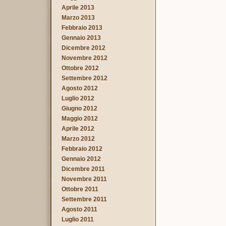
Aprile 2013
Marzo 2013
Febbraio 2013
Gennaio 2013
Dicembre 2012
Novembre 2012
Ottobre 2012
Settembre 2012
Agosto 2012
Luglio 2012
Giugno 2012
Maggio 2012
Aprile 2012
Marzo 2012
Febbraio 2012
Gennaio 2012
Dicembre 2011
Novembre 2011
Ottobre 2011
Settembre 2011
Agosto 2011
Luglio 2011