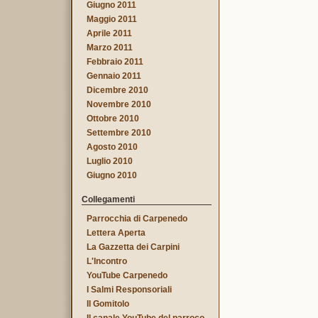
Giugno 2011
Maggio 2011
Aprile 2011
Marzo 2011
Febbraio 2011
Gennaio 2011
Dicembre 2010
Novembre 2010
Ottobre 2010
Settembre 2010
Agosto 2010
Luglio 2010
Giugno 2010
Collegamenti
Parrocchia di Carpenedo
Lettera Aperta
La Gazzetta dei Carpini
L'Incontro
YouTube Carpenedo
I Salmi Responsoriali
Il Gomitolo