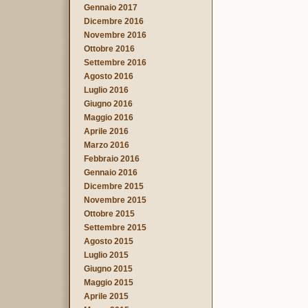
Gennaio 2017
Dicembre 2016
Novembre 2016
Ottobre 2016
Settembre 2016
Agosto 2016
Luglio 2016
Giugno 2016
Maggio 2016
Aprile 2016
Marzo 2016
Febbraio 2016
Gennaio 2016
Dicembre 2015
Novembre 2015
Ottobre 2015
Settembre 2015
Agosto 2015
Luglio 2015
Giugno 2015
Maggio 2015
Aprile 2015