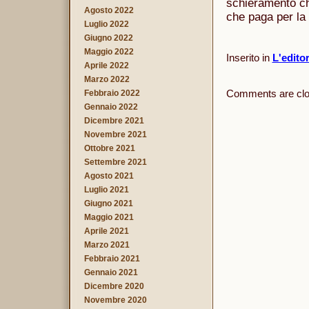
schieramento chi
Agosto 2022
che paga per la c
Luglio 2022
Giugno 2022
Maggio 2022
Inserito in
L'edito
Aprile 2022
Marzo 2022
Comments are clo
Febbraio 2022
Gennaio 2022
Dicembre 2021
Novembre 2021
Ottobre 2021
Settembre 2021
Agosto 2021
Luglio 2021
Giugno 2021
Maggio 2021
Aprile 2021
Marzo 2021
Febbraio 2021
Gennaio 2021
Dicembre 2020
Novembre 2020