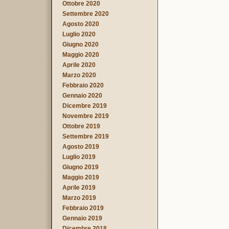
Ottobre 2020
Settembre 2020
Agosto 2020
Luglio 2020
Giugno 2020
Maggio 2020
Aprile 2020
Marzo 2020
Febbraio 2020
Gennaio 2020
Dicembre 2019
Novembre 2019
Ottobre 2019
Settembre 2019
Agosto 2019
Luglio 2019
Giugno 2019
Maggio 2019
Aprile 2019
Marzo 2019
Febbraio 2019
Gennaio 2019
Dicembre 2018