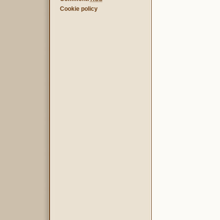
Cookie policy