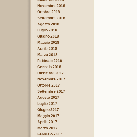
Novembre 2018
Ottobre 2018
Settembre 2018
Agosto 2018
Luglio 2018
Giugno 2018
Maggio 2018
Aprile 2018
Marzo 2018
Febbraio 2018
Gennaio 2018
Dicembre 2017
Novembre 2017
Ottobre 2017
Settembre 2017
Agosto 2017
Luglio 2017
Giugno 2017
Maggio 2017
Aprile 2017
Marzo 2017
Febbraio 2017