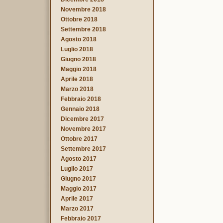
Novembre 2018
Ottobre 2018
Settembre 2018
Agosto 2018
Luglio 2018
Giugno 2018
Maggio 2018
Aprile 2018
Marzo 2018
Febbraio 2018
Gennaio 2018
Dicembre 2017
Novembre 2017
Ottobre 2017
Settembre 2017
Agosto 2017
Luglio 2017
Giugno 2017
Maggio 2017
Aprile 2017
Marzo 2017
Febbraio 2017