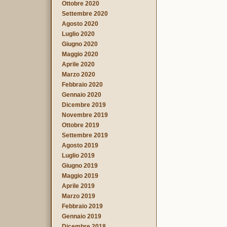
Ottobre 2020
Settembre 2020
Agosto 2020
Luglio 2020
Giugno 2020
Maggio 2020
Aprile 2020
Marzo 2020
Febbraio 2020
Gennaio 2020
Dicembre 2019
Novembre 2019
Ottobre 2019
Settembre 2019
Agosto 2019
Luglio 2019
Giugno 2019
Maggio 2019
Aprile 2019
Marzo 2019
Febbraio 2019
Gennaio 2019
Dicembre 2018