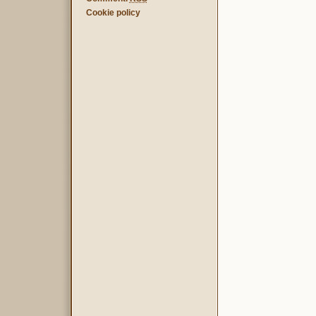
Cookie policy