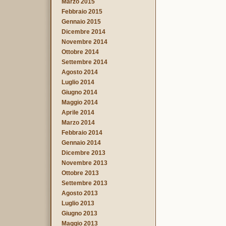
Marzo 2015
Febbraio 2015
Gennaio 2015
Dicembre 2014
Novembre 2014
Ottobre 2014
Settembre 2014
Agosto 2014
Luglio 2014
Giugno 2014
Maggio 2014
Aprile 2014
Marzo 2014
Febbraio 2014
Gennaio 2014
Dicembre 2013
Novembre 2013
Ottobre 2013
Settembre 2013
Agosto 2013
Luglio 2013
Giugno 2013
Maggio 2013