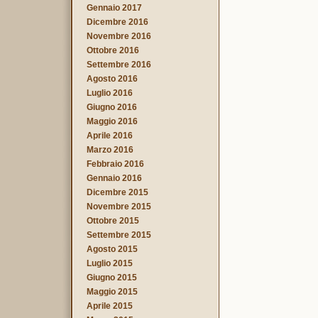
Gennaio 2017
Dicembre 2016
Novembre 2016
Ottobre 2016
Settembre 2016
Agosto 2016
Luglio 2016
Giugno 2016
Maggio 2016
Aprile 2016
Marzo 2016
Febbraio 2016
Gennaio 2016
Dicembre 2015
Novembre 2015
Ottobre 2015
Settembre 2015
Agosto 2015
Luglio 2015
Giugno 2015
Maggio 2015
Aprile 2015