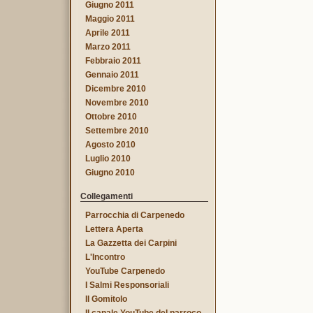
Giugno 2011
Maggio 2011
Aprile 2011
Marzo 2011
Febbraio 2011
Gennaio 2011
Dicembre 2010
Novembre 2010
Ottobre 2010
Settembre 2010
Agosto 2010
Luglio 2010
Giugno 2010
Collegamenti
Parrocchia di Carpenedo
Lettera Aperta
La Gazzetta dei Carpini
L'Incontro
YouTube Carpenedo
I Salmi Responsoriali
Il Gomitolo