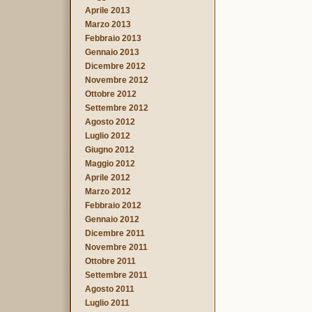
Aprile 2013
Marzo 2013
Febbraio 2013
Gennaio 2013
Dicembre 2012
Novembre 2012
Ottobre 2012
Settembre 2012
Agosto 2012
Luglio 2012
Giugno 2012
Maggio 2012
Aprile 2012
Marzo 2012
Febbraio 2012
Gennaio 2012
Dicembre 2011
Novembre 2011
Ottobre 2011
Settembre 2011
Agosto 2011
Luglio 2011