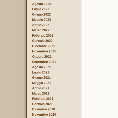
Agosto 2022
Luglio 2022
Giugno 2022
Maggio 2022
Aprile 2022
Marzo 2022
Febbraio 2022
Gennaio 2022
Dicembre 2021
Novembre 2021
Ottobre 2021
Settembre 2021
Agosto 2021
Luglio 2021
Giugno 2021
Maggio 2021
Aprile 2021
Marzo 2021
Febbraio 2021
Gennaio 2021
Dicembre 2020
Novembre 2020