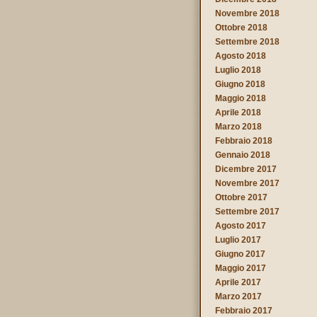
Novembre 2018
Ottobre 2018
Settembre 2018
Agosto 2018
Luglio 2018
Giugno 2018
Maggio 2018
Aprile 2018
Marzo 2018
Febbraio 2018
Gennaio 2018
Dicembre 2017
Novembre 2017
Ottobre 2017
Settembre 2017
Agosto 2017
Luglio 2017
Giugno 2017
Maggio 2017
Aprile 2017
Marzo 2017
Febbraio 2017