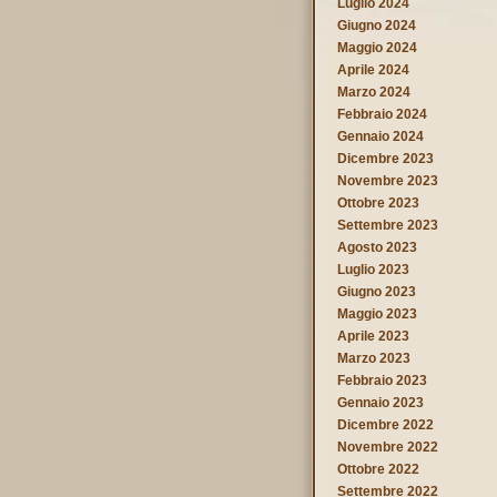
Luglio 2024
Giugno 2024
Maggio 2024
Aprile 2024
Marzo 2024
Febbraio 2024
Gennaio 2024
Dicembre 2023
Novembre 2023
Ottobre 2023
Settembre 2023
Agosto 2023
Luglio 2023
Giugno 2023
Maggio 2023
Aprile 2023
Marzo 2023
Febbraio 2023
Gennaio 2023
Dicembre 2022
Novembre 2022
Ottobre 2022
Settembre 2022