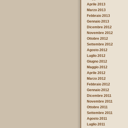
Aprile 2013
Marzo 2013
Febbraio 2013
Gennaio 2013
Dicembre 2012
Novembre 2012
Ottobre 2012
Settembre 2012
Agosto 2012
Luglio 2012
Giugno 2012
Maggio 2012
Aprile 2012
Marzo 2012
Febbraio 2012
Gennaio 2012
Dicembre 2011
Novembre 2011
Ottobre 2011
Settembre 2011
Agosto 2011
Luglio 2011