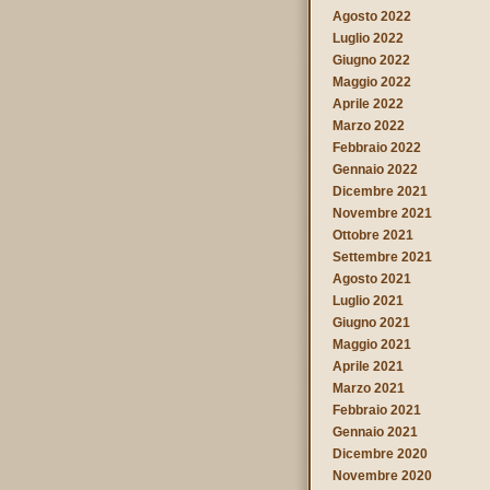
Agosto 2022
Luglio 2022
Giugno 2022
Maggio 2022
Aprile 2022
Marzo 2022
Febbraio 2022
Gennaio 2022
Dicembre 2021
Novembre 2021
Ottobre 2021
Settembre 2021
Agosto 2021
Luglio 2021
Giugno 2021
Maggio 2021
Aprile 2021
Marzo 2021
Febbraio 2021
Gennaio 2021
Dicembre 2020
Novembre 2020