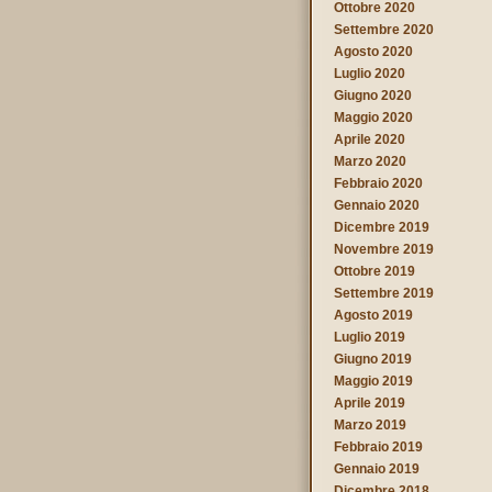
Ottobre 2020
Settembre 2020
Agosto 2020
Luglio 2020
Giugno 2020
Maggio 2020
Aprile 2020
Marzo 2020
Febbraio 2020
Gennaio 2020
Dicembre 2019
Novembre 2019
Ottobre 2019
Settembre 2019
Agosto 2019
Luglio 2019
Giugno 2019
Maggio 2019
Aprile 2019
Marzo 2019
Febbraio 2019
Gennaio 2019
Dicembre 2018