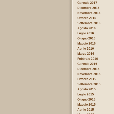
Gennaio 2017
Dicembre 2016
Novembre 2016
Ottobre 2016
Settembre 2016
Agosto 2016
Luglio 2016
Giugno 2016
Maggio 2016
Aprile 2016
Marzo 2016
Febbraio 2016
Gennaio 2016
Dicembre 2015
Novembre 2015
Ottobre 2015
Settembre 2015
Agosto 2015
Luglio 2015
Giugno 2015
Maggio 2015
Aprile 2015