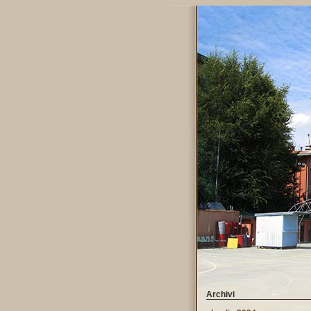
Archivi