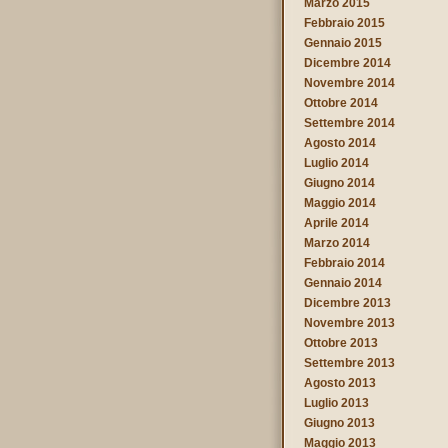
Marzo 2015
Febbraio 2015
Gennaio 2015
Dicembre 2014
Novembre 2014
Ottobre 2014
Settembre 2014
Agosto 2014
Luglio 2014
Giugno 2014
Maggio 2014
Aprile 2014
Marzo 2014
Febbraio 2014
Gennaio 2014
Dicembre 2013
Novembre 2013
Ottobre 2013
Settembre 2013
Agosto 2013
Luglio 2013
Giugno 2013
Maggio 2013