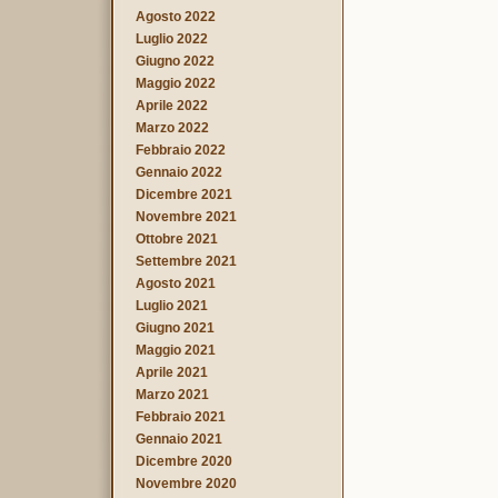
Agosto 2022
Luglio 2022
Giugno 2022
Maggio 2022
Aprile 2022
Marzo 2022
Febbraio 2022
Gennaio 2022
Dicembre 2021
Novembre 2021
Ottobre 2021
Settembre 2021
Agosto 2021
Luglio 2021
Giugno 2021
Maggio 2021
Aprile 2021
Marzo 2021
Febbraio 2021
Gennaio 2021
Dicembre 2020
Novembre 2020