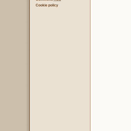
Cookie policy