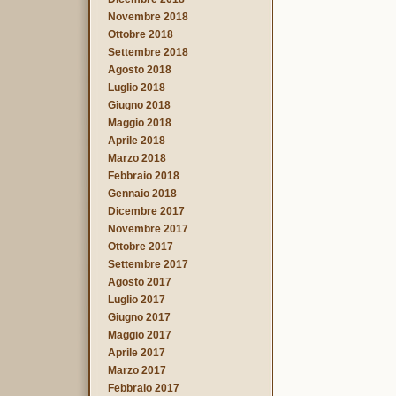
Novembre 2018
Ottobre 2018
Settembre 2018
Agosto 2018
Luglio 2018
Giugno 2018
Maggio 2018
Aprile 2018
Marzo 2018
Febbraio 2018
Gennaio 2018
Dicembre 2017
Novembre 2017
Ottobre 2017
Settembre 2017
Agosto 2017
Luglio 2017
Giugno 2017
Maggio 2017
Aprile 2017
Marzo 2017
Febbraio 2017