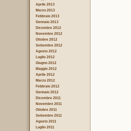
Aprile 2013
Marzo 2013
Febbraio 2013
Gennaio 2013
Dicembre 2012
Novembre 2012
Ottobre 2012
Settembre 2012
Agosto 2012
Luglio 2012
Giugno 2012
Maggio 2012
Aprile 2012
Marzo 2012
Febbraio 2012
Gennaio 2012
Dicembre 2011
Novembre 2011
Ottobre 2011
Settembre 2011
Agosto 2011
Luglio 2011