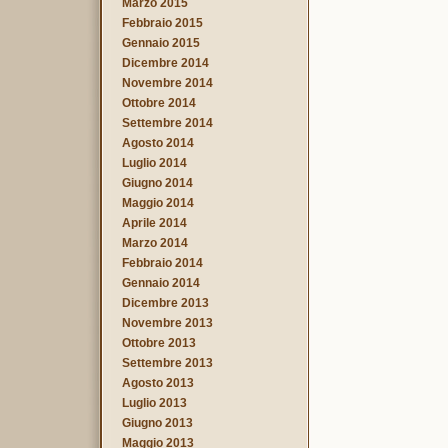
Marzo 2015
Febbraio 2015
Gennaio 2015
Dicembre 2014
Novembre 2014
Ottobre 2014
Settembre 2014
Agosto 2014
Luglio 2014
Giugno 2014
Maggio 2014
Aprile 2014
Marzo 2014
Febbraio 2014
Gennaio 2014
Dicembre 2013
Novembre 2013
Ottobre 2013
Settembre 2013
Agosto 2013
Luglio 2013
Giugno 2013
Maggio 2013