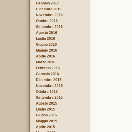
Gennaio 2017
Dicembre 2016
Novembre 2016
Ottobre 2016
Settembre 2016
Agosto 2016
Luglio 2016
Giugno 2016
Maggio 2016
Aprile 2016
Marzo 2016
Febbraio 2016
Gennaio 2016
Dicembre 2015
Novembre 2015
Ottobre 2015
Settembre 2015
Agosto 2015
Luglio 2015
Giugno 2015
Maggio 2015
Aprile 2015