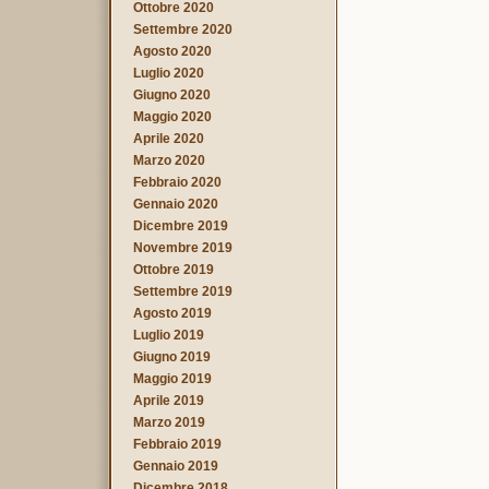
Ottobre 2020
Settembre 2020
Agosto 2020
Luglio 2020
Giugno 2020
Maggio 2020
Aprile 2020
Marzo 2020
Febbraio 2020
Gennaio 2020
Dicembre 2019
Novembre 2019
Ottobre 2019
Settembre 2019
Agosto 2019
Luglio 2019
Giugno 2019
Maggio 2019
Aprile 2019
Marzo 2019
Febbraio 2019
Gennaio 2019
Dicembre 2018